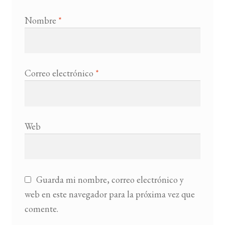
Nombre
*
Correo electrónico
*
Web
Guarda mi nombre, correo electrónico y
web en este navegador para la próxima vez que
comente.