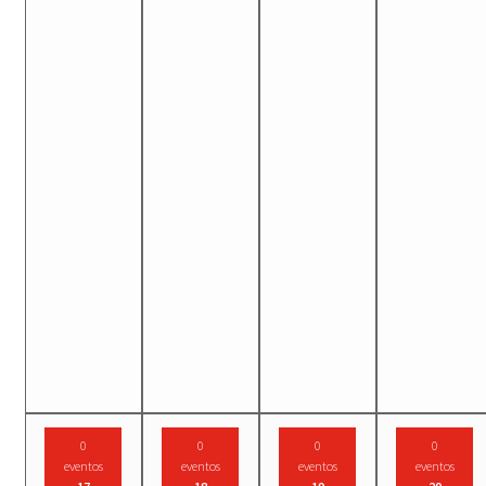
0
0
0
0
eventos
eventos
eventos
eventos