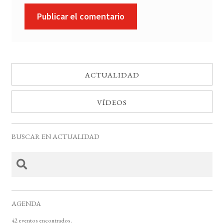
ACTUALIDAD
VÍDEOS
BUSCAR EN ACTUALIDAD
AGENDA
42 eventos encontrados.