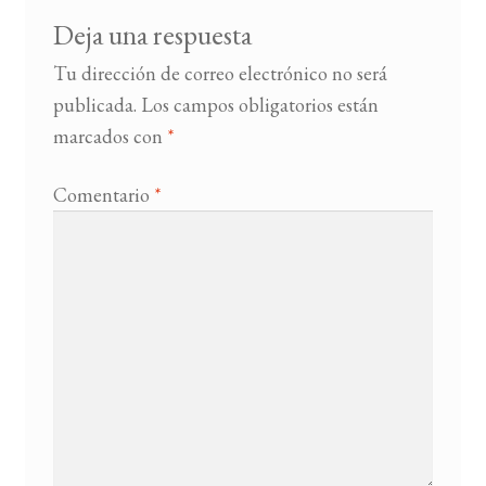
Deja una respuesta
BUSCAR
Tu dirección de correo electrónico no será
publicada.
Los campos obligatorios están
LISTA DE LIBROS
marcados con
*
Comentario
*