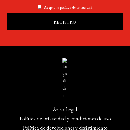
Acepto la
política de privacidad
Aviso Legal
Política de privacidad y condiciones de uso
Política de devoluciones y desistimiento