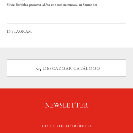
Silvia Bardelás presenta «Una conciencia nueva» en Santander
INSTAGRAM
DESCARGAR CATÁLOGO
NEWSLETTER