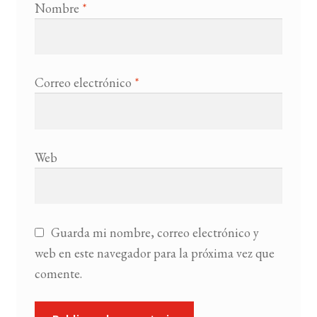
Nombre
*
Correo electrónico
*
Web
Guarda mi nombre, correo electrónico y
web en este navegador para la próxima vez que
comente.