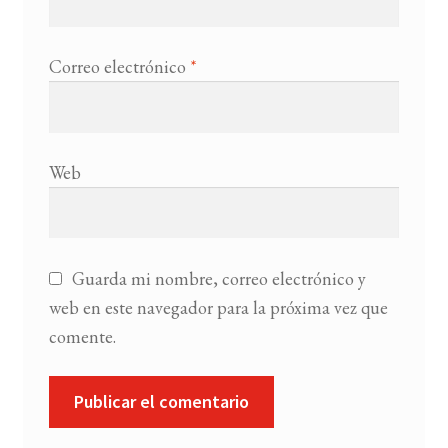
Correo electrónico
*
Web
Guarda mi nombre, correo electrónico y
web en este navegador para la próxima vez que
comente.