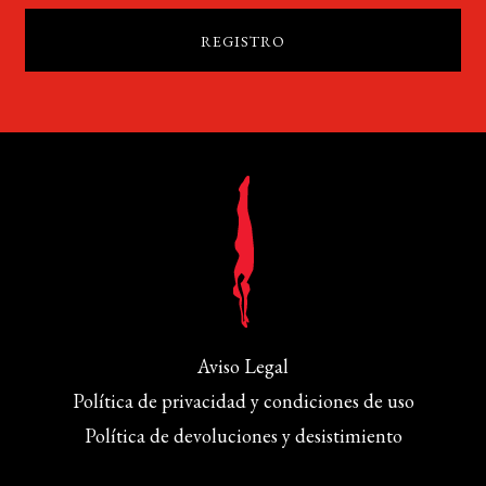
Aviso Legal
Política de privacidad y condiciones de uso
Política de devoluciones y desistimiento