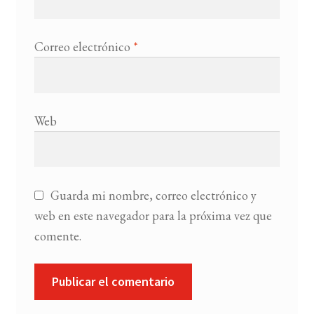
Correo electrónico
*
Web
Guarda mi nombre, correo electrónico y
web en este navegador para la próxima vez que
comente.