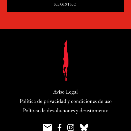
Aviso Legal
Política de privacidad y condiciones de uso
Política de devoluciones y desistimiento