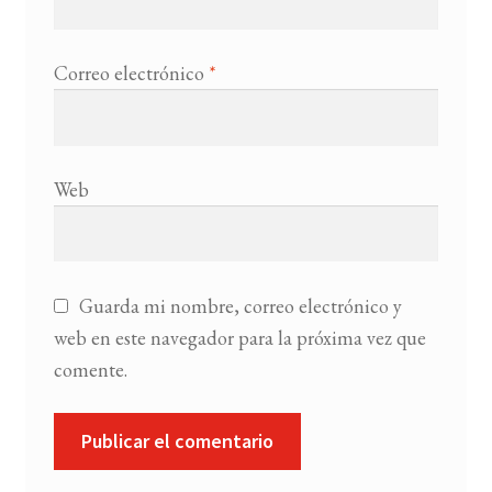
Correo electrónico
*
Web
Guarda mi nombre, correo electrónico y
web en este navegador para la próxima vez que
comente.