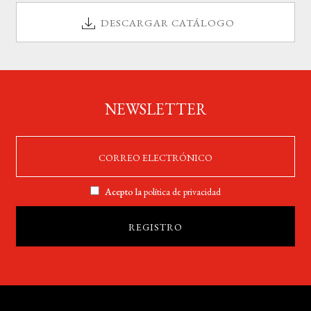
DESCARGAR CATÁLOGO
NEWSLETTER
Acepto la
política de privacidad