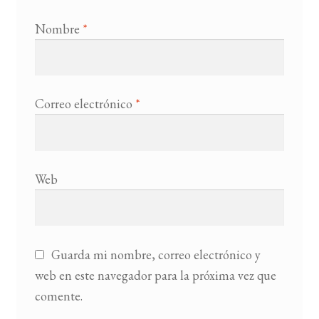
Nombre
*
Correo electrónico
*
Web
Guarda mi nombre, correo electrónico y
web en este navegador para la próxima vez que
comente.