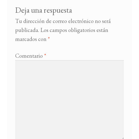
Deja una respuesta
BUSCAR
Tu dirección de correo electrónico no será
publicada.
Los campos obligatorios están
LISTA DE LIBROS
marcados con
*
Comentario
*