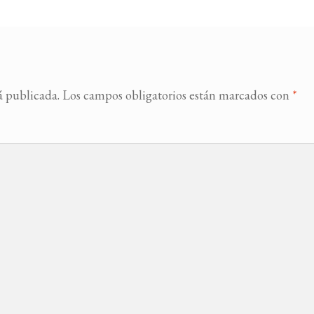
á publicada.
Los campos obligatorios están marcados con
*