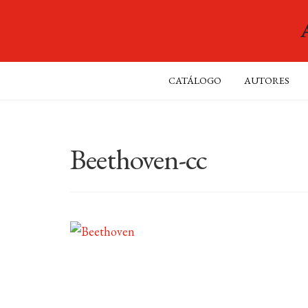
CATÁLOGO
AUTORES
Beethoven-cc