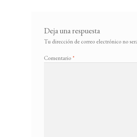
Deja una respuesta
Tu dirección de correo electrónico no ser
Comentario
*