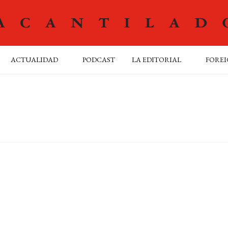
ACTUALIDAD
PODCAST
LA EDITORIAL
FOREI