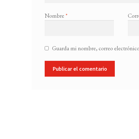
Nombre
*
Corr
Guarda mi nombre, correo electrónico