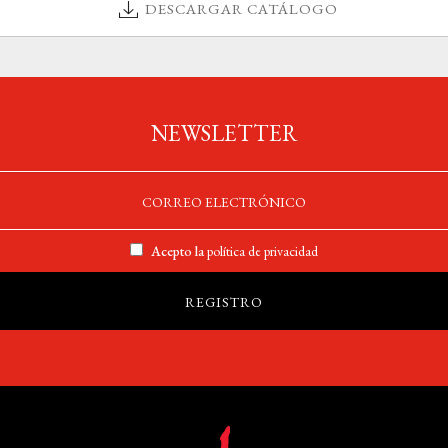
DESCARGAR CATÁLOGO
NEWSLETTER
Acepto la
política de privacidad