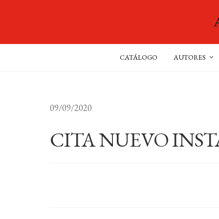
CATÁLOGO
AUTORES
09/09/2020
CITA NUEVO INST