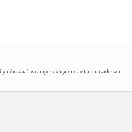
á publicada.
Los campos obligatorios están marcados con
*