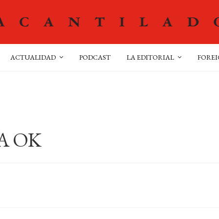
ACTUALIDAD
PODCAST
LA EDITORIAL
FOREI
A OK