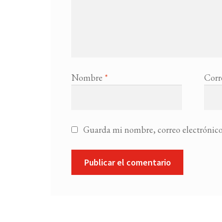
Nombre
*
Corr
Guarda mi nombre, correo electrónico