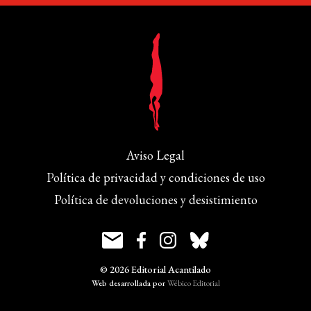
Aviso Legal
Política de privacidad y condiciones de uso
Política de devoluciones y desistimiento
© 2026 Editorial Acantilado
Web desarrollada por
Wébico Editorial