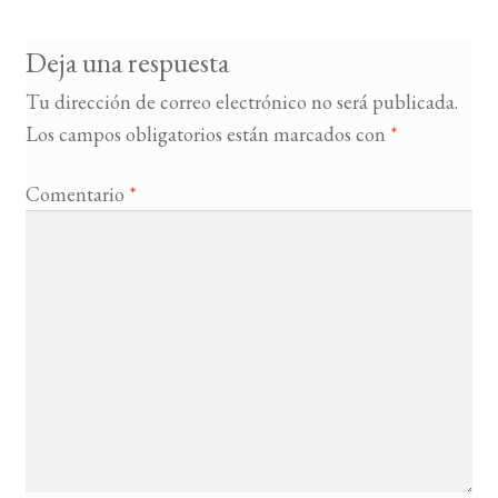
entradas
Deja una respuesta
Tu dirección de correo electrónico no será publicada.
Los campos obligatorios están marcados con
*
Comentario
*