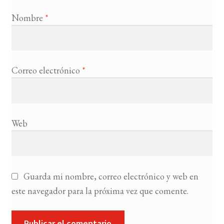
Nombre
*
Correo electrónico
*
Web
Guarda mi nombre, correo electrónico y web en
este navegador para la próxima vez que comente.