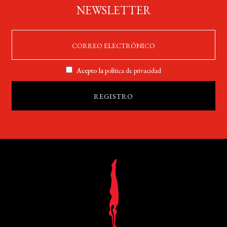
NEWSLETTER
Acepto la
política de privacidad