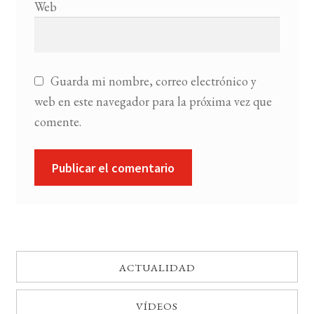
Web
Guarda mi nombre, correo electrónico y
web en este navegador para la próxima vez que
comente.
ACTUALIDAD
VÍDEOS