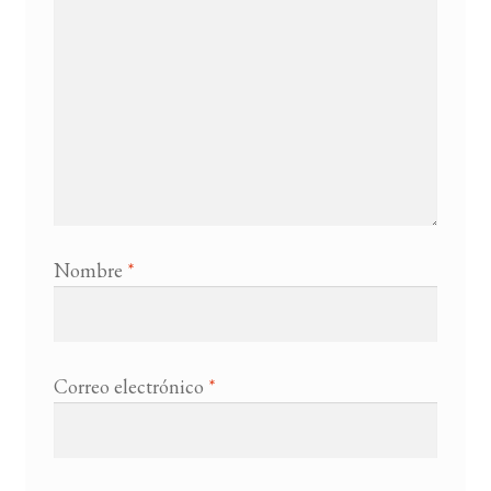
Nombre
*
Correo electrónico
*