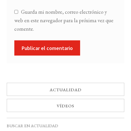
Guarda mi nombre, correo electrónico y
web en este navegador para la próxima vez que
comente.
ACTUALIDAD
VÍDEOS
BUSCAR EN ACTUALIDAD