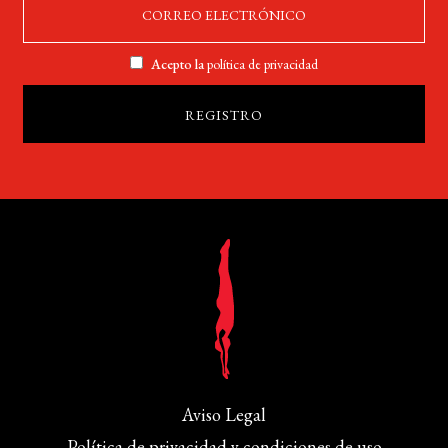
Acepto la
política de privacidad
Aviso Legal
Política de privacidad y condiciones de uso