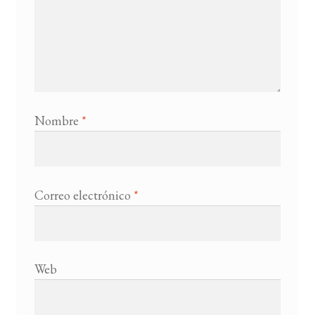
Nombre
*
Correo electrónico
*
Web