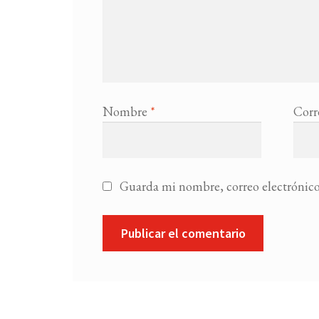
Nombre
*
Corr
Guarda mi nombre, correo electrónico