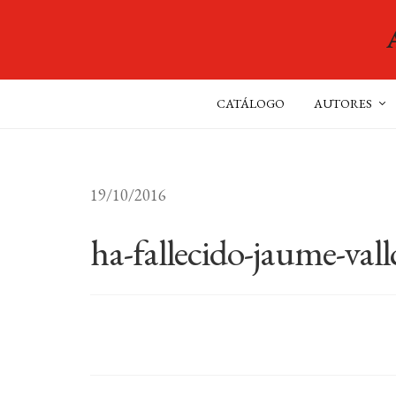
CATÁLOGO
AUTORES
19/10/2016
ha-fallecido-jaume-vall