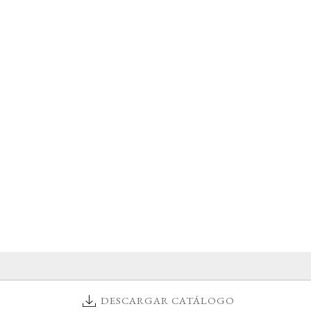
DESCARGAR CATÁLOGO