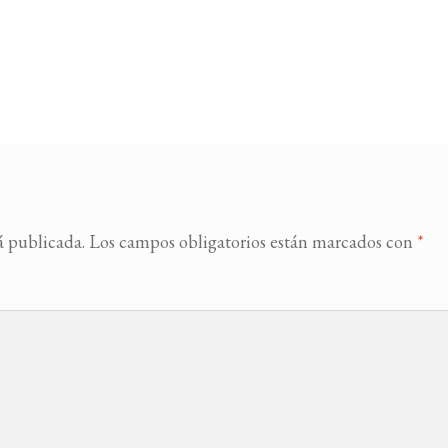
á publicada.
Los campos obligatorios están marcados con
*