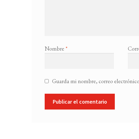
Nombre
*
Corr
Guarda mi nombre, correo electrónico