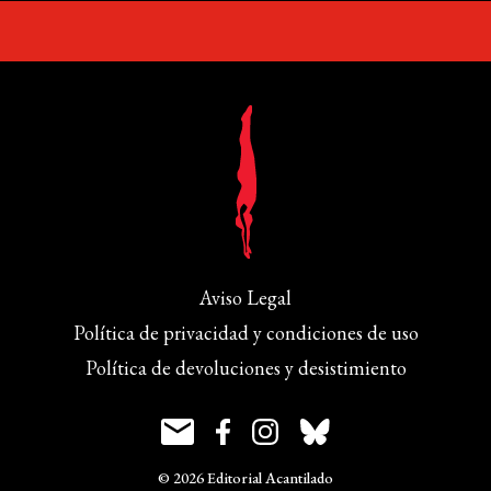
Aviso Legal
Política de privacidad y condiciones de uso
Política de devoluciones y desistimiento
© 2026 Editorial Acantilado