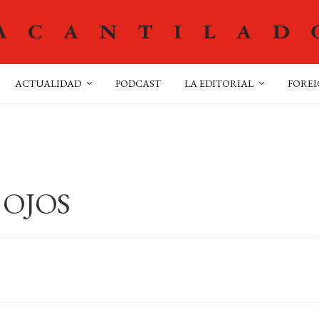
ACTUALIDAD
PODCAST
LA EDITORIAL
FOREI
 OJOS