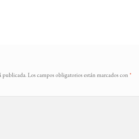
á publicada.
Los campos obligatorios están marcados con
*