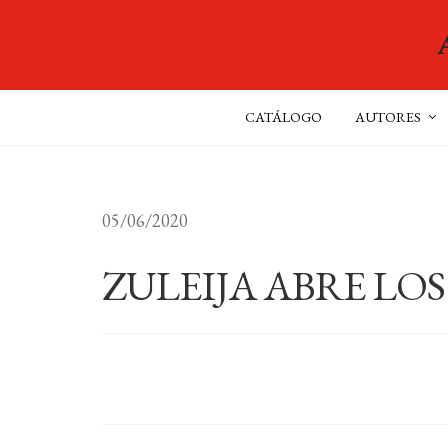
CATÁLOGO
AUTORES
05/06/2020
ZULEIJA ABRE LOS