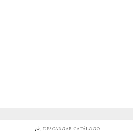
DESCARGAR CATÁLOGO