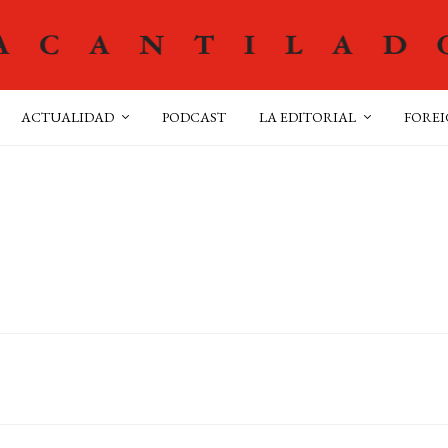
ACTUALIDAD
PODCAST
LA EDITORIAL
FOREI