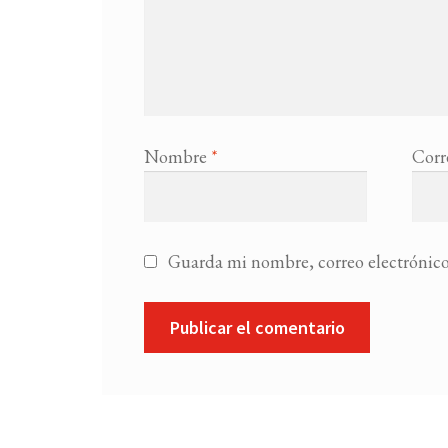
Nombre
*
Corr
Guarda mi nombre, correo electrónico