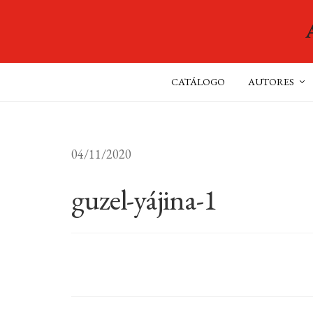
CATÁLOGO
AUTORES
04/11/2020
guzel-yájina-1