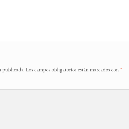
á publicada.
Los campos obligatorios están marcados con
*