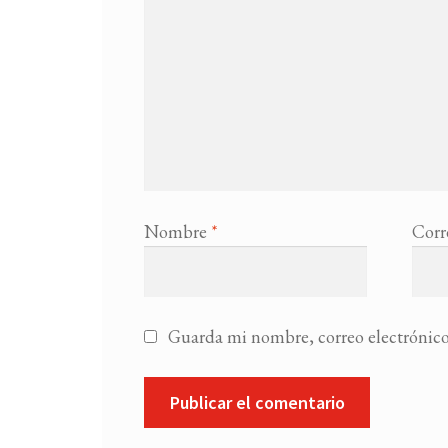
Nombre
*
Corr
Guarda mi nombre, correo electrónico