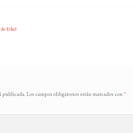
 de Ethel
á publicada.
Los campos obligatorios están marcados con
*