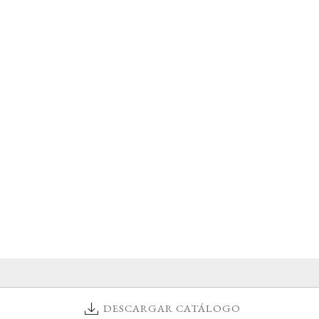
DESCARGAR CATÁLOGO