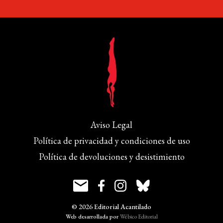
Aviso Legal
Política de privacidad y condiciones de uso
Política de devoluciones y desistimiento
© 2026 Editorial Acantilado
Web desarrollada por
Wébico Editorial