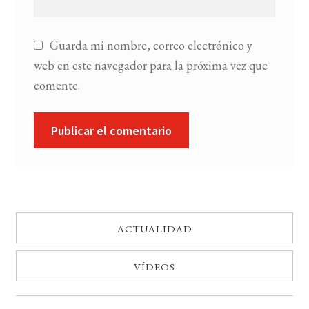
Guarda mi nombre, correo electrónico y
web en este navegador para la próxima vez que
comente.
ACTUALIDAD
VÍDEOS