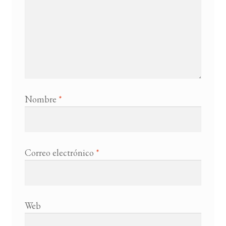
Nombre
*
Correo electrónico
*
Web