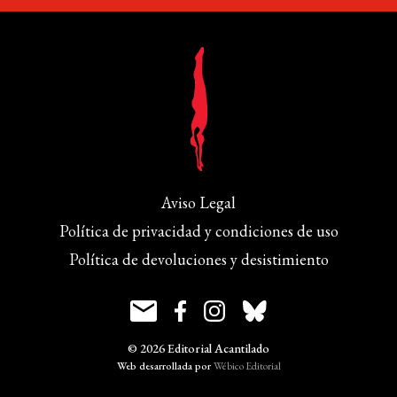
Aviso Legal
Política de privacidad y condiciones de uso
Política de devoluciones y desistimiento
© 2026 Editorial Acantilado
Web desarrollada por
Wébico Editorial