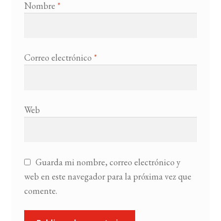
Nombre
*
Correo electrónico
*
Web
Guarda mi nombre, correo electrónico y
web en este navegador para la próxima vez que
comente.