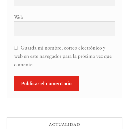
Web
Guarda mi nombre, correo electrónico y
web en este navegador para la próxima vez que
comente.
ACTUALIDAD