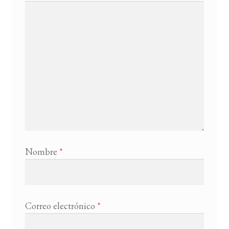
Nombre
*
Correo electrónico
*