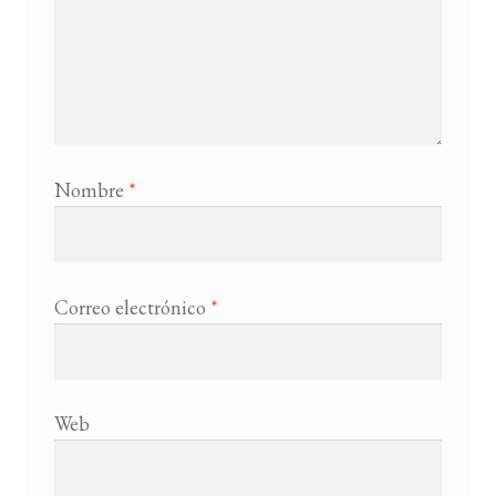
Nombre
*
Correo electrónico
*
Web