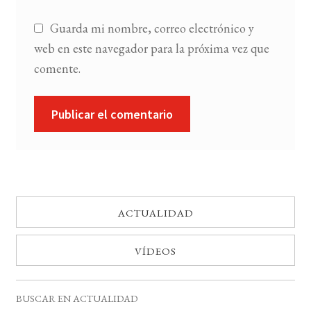
Guarda mi nombre, correo electrónico y
web en este navegador para la próxima vez que
comente.
ACTUALIDAD
VÍDEOS
BUSCAR EN ACTUALIDAD