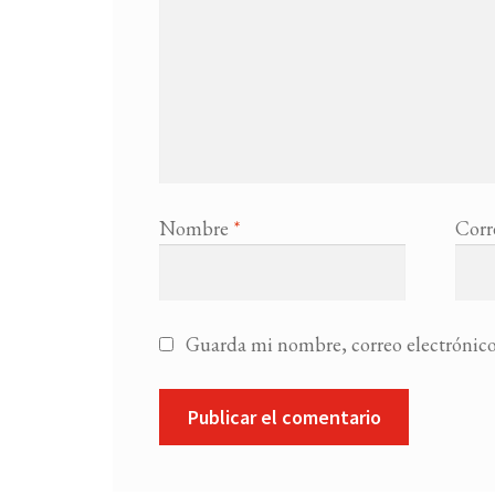
Nombre
*
Corr
Guarda mi nombre, correo electrónico