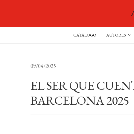
CATÁLOGO
AUTORES
09/04/2025
EL SER QUE CUEN
BARCELONA 2025