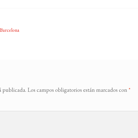
 Barcelona
á publicada.
Los campos obligatorios están marcados con
*