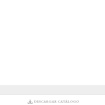
DESCARGAR CATÁLOGO