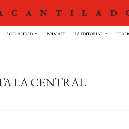
ACTUALIDAD
PODCAST
LA EDITORIAL
FOREI
TA LA CENTRAL