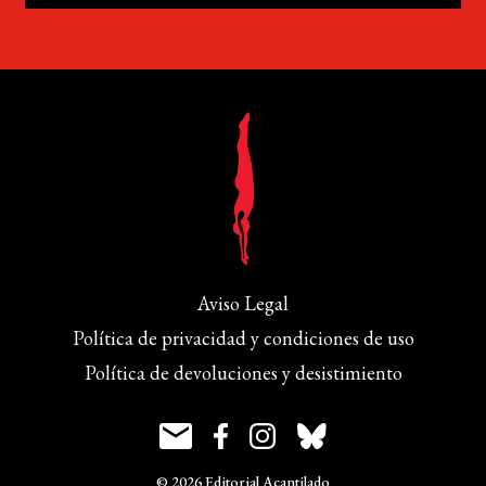
Aviso Legal
Política de privacidad y condiciones de uso
Política de devoluciones y desistimiento
© 2026 Editorial Acantilado