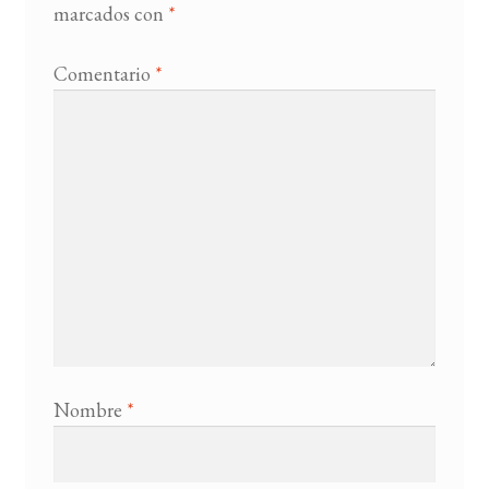
marcados con
*
Comentario
*
Nombre
*