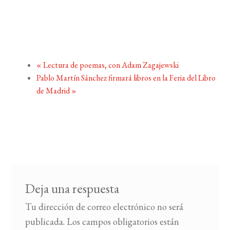
«
Lectura de poemas, con Adam Zagajewski
Pablo Martín Sánchez firmará libros en la Feria del Libro
de Madrid
»
Deja una respuesta
Tu dirección de correo electrónico no será
publicada.
Los campos obligatorios están