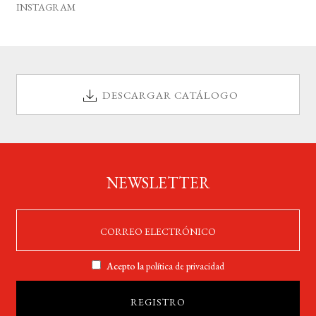
INSTAGRAM
DESCARGAR CATÁLOGO
NEWSLETTER
Acepto la
política de privacidad