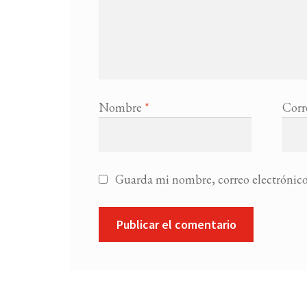
Nombre
*
Corr
Guarda mi nombre, correo electrónico