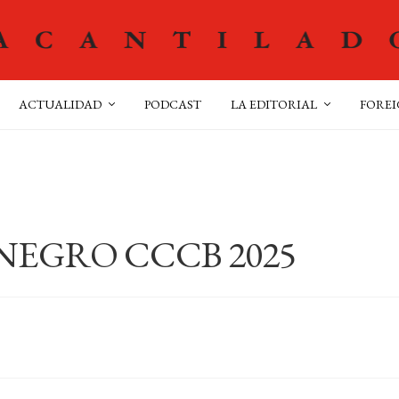
ACTUALIDAD
PODCAST
LA EDITORIAL
FOREI
 NEGRO CCCB 2025