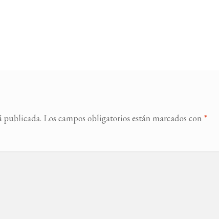
á publicada.
Los campos obligatorios están marcados con
*