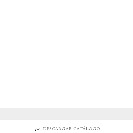
DESCARGAR CATÁLOGO