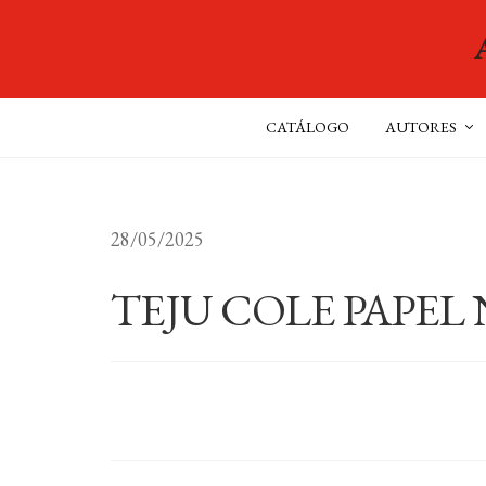
CATÁLOGO
AUTORES
28/05/2025
TEJU COLE PAPEL