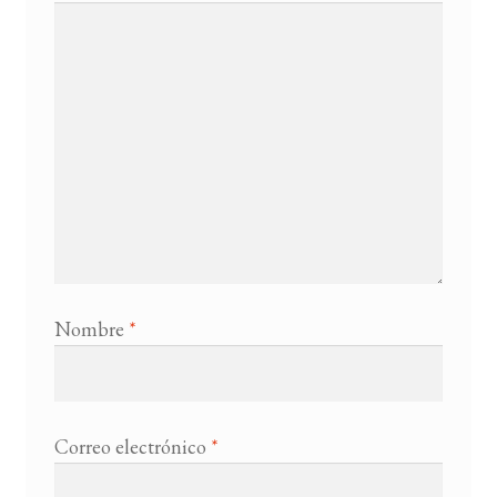
Nombre
*
Correo electrónico
*