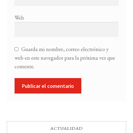
Web
Guarda mi nombre, correo electrónico y
web en este navegador para la próxima vez que
comente.
ACTUALIDAD