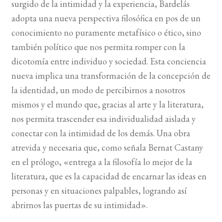
surgido de la intimidad y la experiencia, Bardelás
adopta una nueva perspectiva filosófica en pos de un
conocimiento no puramente metafísico o ético, sino
también político que nos permita romper con la
dicotomía entre individuo y sociedad. Esta conciencia
nueva implica una transformación de la concepción de
la identidad, un modo de percibirnos a nosotros
mismos y el mundo que, gracias al arte y la literatura,
nos permita trascender esa individualidad aislada y
conectar con la intimidad de los demás. Una obra
atrevida y necesaria que, como señala Bernat Castany
en el prólogo, «entrega a la filosofía lo mejor de la
literatura, que es la capacidad de encarnar las ideas en
personas y en situaciones palpables, logrando así
abrirnos las puertas de su intimidad».