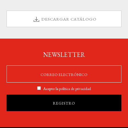
DESCARGAR CATÁLOGO
NEWSLETTER
Acepto la
política de privacidad