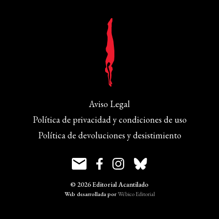
Aviso Legal
Política de privacidad y condiciones de uso
Política de devoluciones y desistimiento
© 2026 Editorial Acantilado
Web desarrollada por
Wébico Editorial