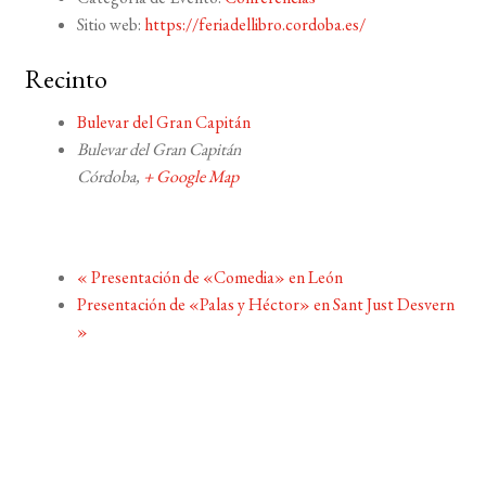
Sitio web:
https://feriadellibro.cordoba.es/
Recinto
Bulevar del Gran Capitán
Bulevar del Gran Capitán
Córdoba
,
+ Google Map
«
Presentación de «Comedia» en León
Presentación de «Palas y Héctor» en Sant Just Desvern
»