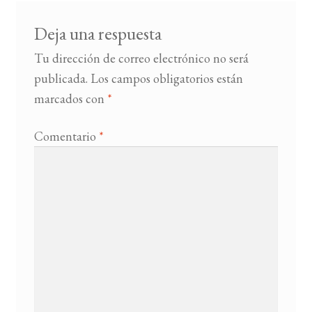
Deja una respuesta
Tu dirección de correo electrónico no será
publicada.
Los campos obligatorios están
marcados con
*
Comentario
*