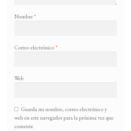
Nombre
*
Correo electrónico
*
Web
Guarda mi nombre, correo electrónico y
web en este navegador para la próxima vez que
comente.