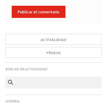
ACTUALIDAD
VÍDEOS
BUSCAR EN ACTUALIDAD
AGENDA