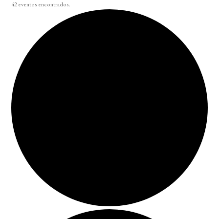
42 eventos encontrados.