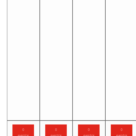
0
0
0
0
eventos
eventos
eventos
eventos