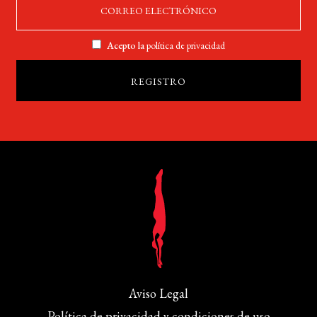
Acepto la
política de privacidad
Aviso Legal
Política de privacidad y condiciones de uso