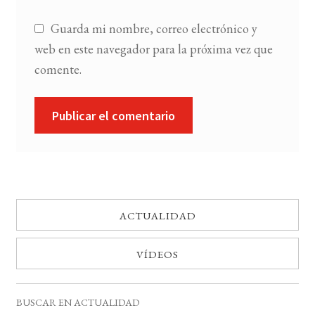
Guarda mi nombre, correo electrónico y
web en este navegador para la próxima vez que
comente.
ACTUALIDAD
VÍDEOS
BUSCAR EN ACTUALIDAD