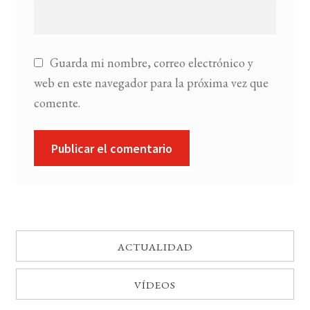
Guarda mi nombre, correo electrónico y
web en este navegador para la próxima vez que
comente.
ACTUALIDAD
VÍDEOS