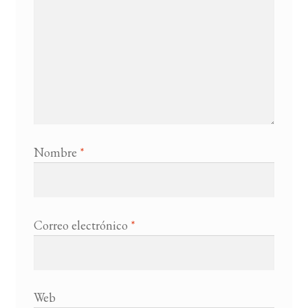
Nombre
*
Correo electrónico
*
Web