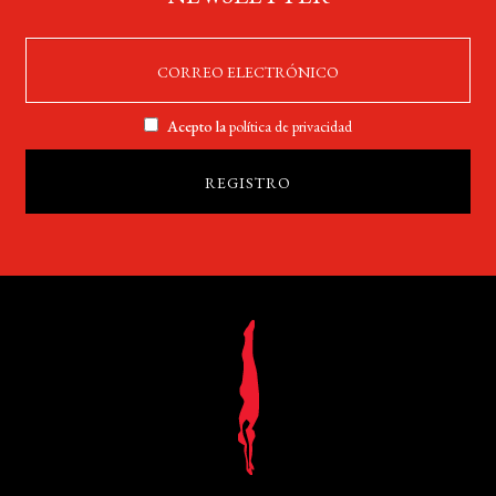
Acepto la
política de privacidad