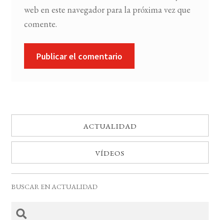
web en este navegador para la próxima vez que
comente.
ACTUALIDAD
VÍDEOS
BUSCAR EN ACTUALIDAD