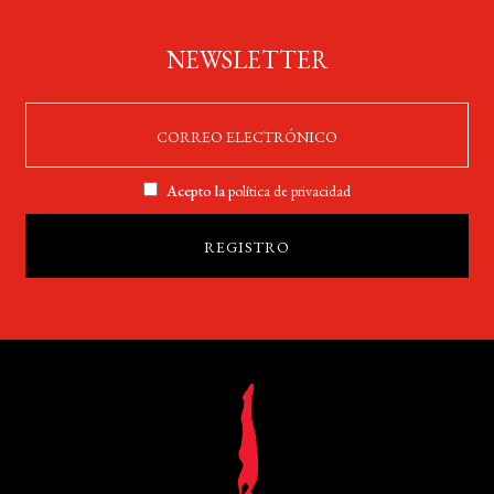
NEWSLETTER
Acepto la
política de privacidad