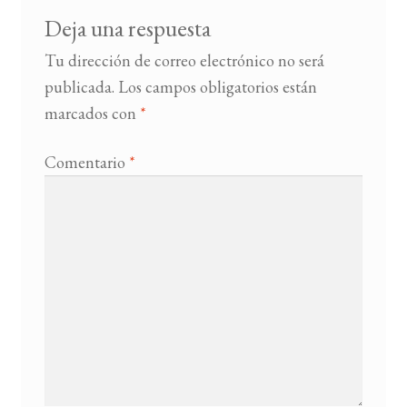
Deja una respuesta
Tu dirección de correo electrónico no será
publicada.
Los campos obligatorios están
marcados con
*
Comentario
*