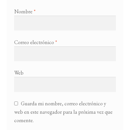
Nombre
*
Correo electrónico
*
Web
Guarda mi nombre, correo electrónico y
web en este navegador para la próxima vez que
comente.