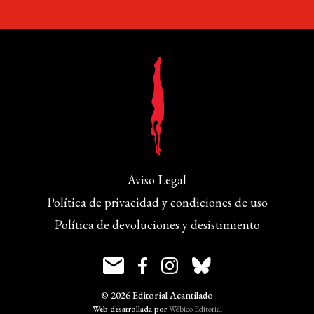
Aviso Legal
Política de privacidad y condiciones de uso
Política de devoluciones y desistimiento
© 2026 Editorial Acantilado
Web desarrollada por
Wébico Editorial