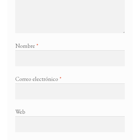
Nombre
*
Correo electrónico
*
Web