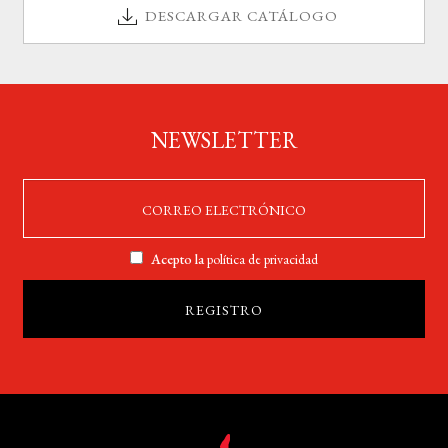
DESCARGAR CATÁLOGO
NEWSLETTER
Acepto la
política de privacidad