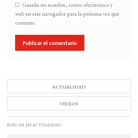
Guarda mi nombre, correo electrónico y
web en este navegador para la próxima vez que
comente.
ACTUALIDAD
VÍDEOS
BUSCAR EN ACTUALIDAD