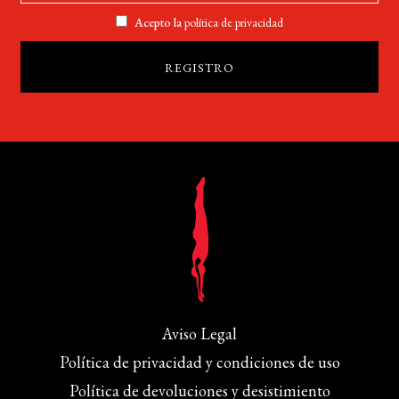
Acepto la
política de privacidad
Aviso Legal
Política de privacidad y condiciones de uso
Política de devoluciones y desistimiento