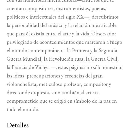
cuentan compositores, instrumentistas, poetas,
políticos e intelectuales del siglo XX—, descubrimos
la personalidad del músico y la relación inextricable
que para él existía entre el arte y la vida. Observador
privilegiado de acontecimientos que marcaron a fuego
el mundo contemporáneo—la Primera y la Segunda
Guerra Mundial, la Revolución rusa, la Guerra Civil,
la Francia de Vichy…—, estas páginas no sólo muestran
las ideas, preocupaciones y creencias del gran
violonchelista, meticuloso profesor, compositor y
director de orquesta, sino también al artista
comprometido que se erigió en símbolo de la paz en
todo el mundo.
Detalles