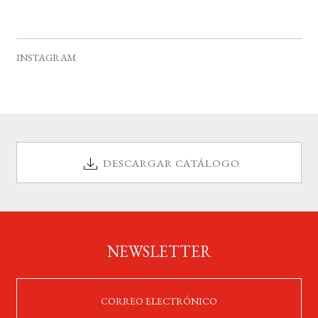
INSTAGRAM
DESCARGAR CATÁLOGO
NEWSLETTER