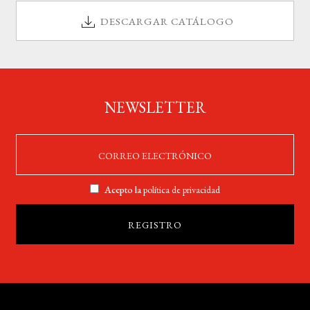
DESCARGAR CATÁLOGO
NEWSLETTER
Acepto la
política de privacidad