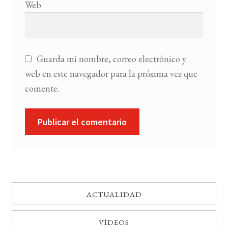
Web
Guarda mi nombre, correo electrónico y
web en este navegador para la próxima vez que
comente.
ACTUALIDAD
VÍDEOS