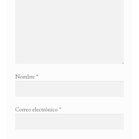
Nombre
*
Correo electrónico
*