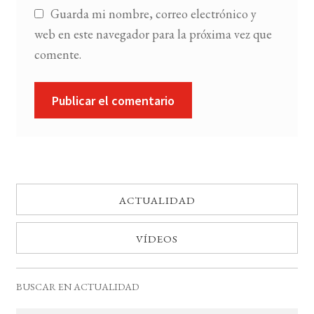
Guarda mi nombre, correo electrónico y
web en este navegador para la próxima vez que
comente.
ACTUALIDAD
VÍDEOS
BUSCAR EN ACTUALIDAD