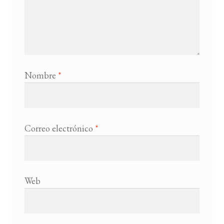
Nombre
*
Correo electrónico
*
Web