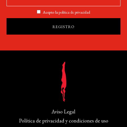
Acepto la
política de privacidad
Aviso Legal
Política de privacidad y condiciones de uso