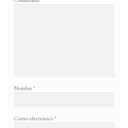
Comentario
*
Nombre
*
Correo electrónico
*