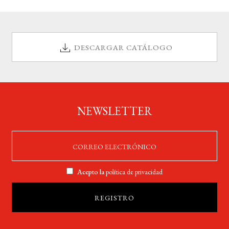
DESCARGAR CATÁLOGO
NEWSLETTER
Acepto la
política de privacidad