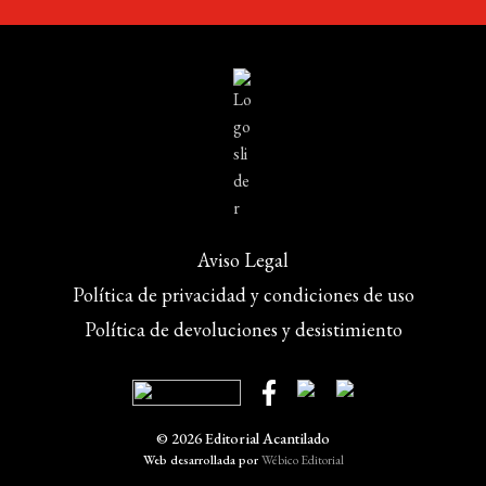
Aviso Legal
Política de privacidad y condiciones de uso
Política de devoluciones y desistimiento
© 2026 Editorial Acantilado
Web desarrollada por
Wébico Editorial