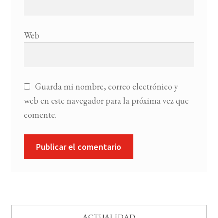
Web
Guarda mi nombre, correo electrónico y
web en este navegador para la próxima vez que
comente.
ACTUALIDAD