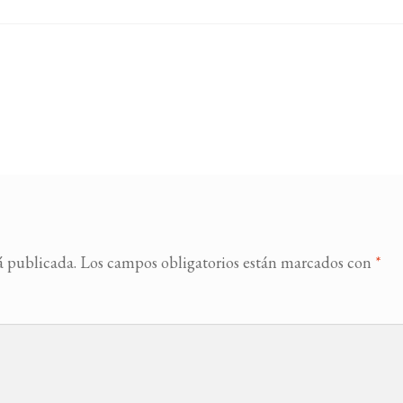
á publicada.
Los campos obligatorios están marcados con
*