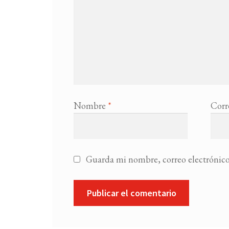
Nombre
*
Corr
Guarda mi nombre, correo electrónico