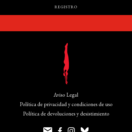
Aviso Legal
Política de privacidad y condiciones de uso
Política de devoluciones y desistimiento