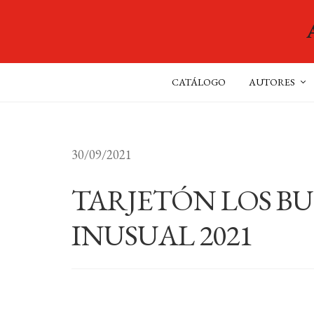
CATÁLOGO
AUTORES
30/09/2021
TARJETÓN LOS B
INUSUAL 2021