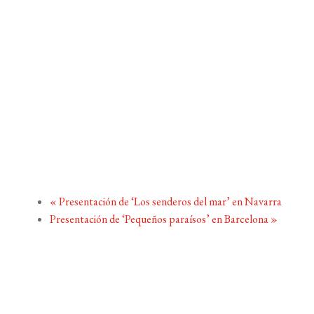
«
Presentación de ‘Los senderos del mar’ en Navarra
Presentación de ‘Pequeños paraísos’ en Barcelona
»