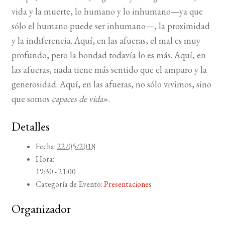
vida y la muerte, lo humano y lo inhumano—ya que
sólo el humano puede ser inhumano—, la proximidad
y la indiferencia. Aquí, en las afueras, el mal es muy
profundo, pero la bondad todavía lo es más. Aquí, en
las afueras, nada tiene más sentido que el amparo y la
generosidad. Aquí, en las afueras, no sólo vivimos, sino
que somos
capaces de vida
».
Detalles
Fecha:
22/05/2018
Hora:
19:30 - 21:00
Categoría de Evento:
Presentaciones
Organizador