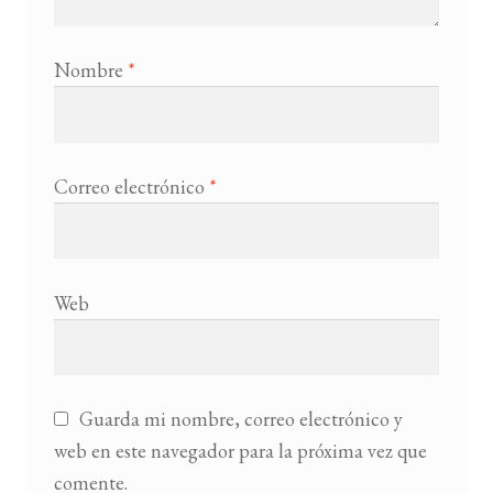
Nombre
*
Correo electrónico
*
Web
Guarda mi nombre, correo electrónico y
web en este navegador para la próxima vez que
comente.