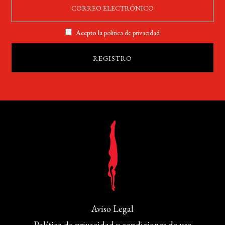
Acepto la
política de privacidad
Aviso Legal
Política de privacidad y condiciones de uso