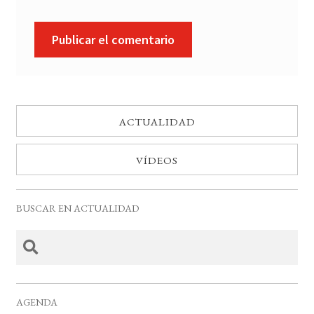
ACTUALIDAD
VÍDEOS
BUSCAR EN ACTUALIDAD
AGENDA