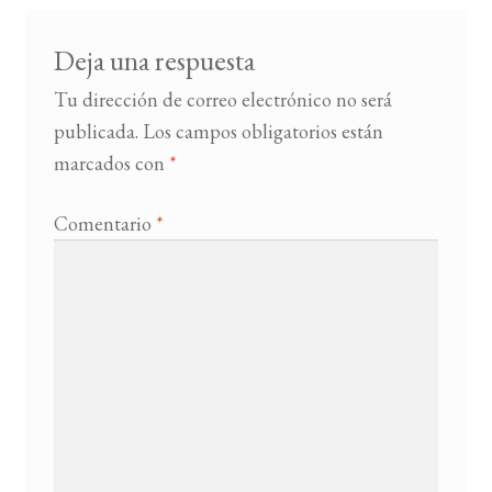
Deja una respuesta
Tu dirección de correo electrónico no será
publicada.
Los campos obligatorios están
marcados con
*
Comentario
*