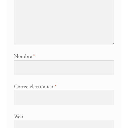
Nombre
*
Correo electrónico
*
Web