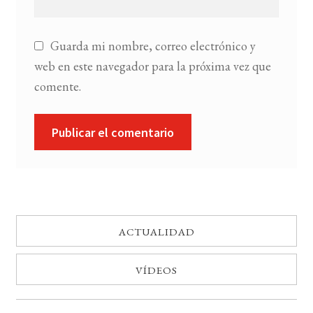
Guarda mi nombre, correo electrónico y
web en este navegador para la próxima vez que
comente.
ACTUALIDAD
VÍDEOS