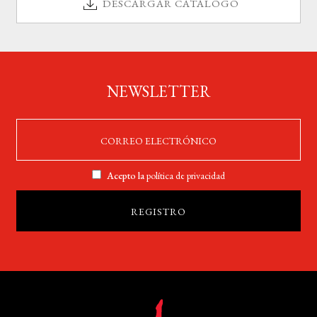
DESCARGAR CATÁLOGO
NEWSLETTER
Acepto la
política de privacidad