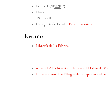
Fecha:
17/06/2019
Hora:
19:00 - 20:00
Categoría de Evento:
Presentaciones
Recinto
Librería de La Fábrica
«
Isabel Alba firmará en la Feria del Libro de M
Presentación de «El lugar de la espera» en Bar