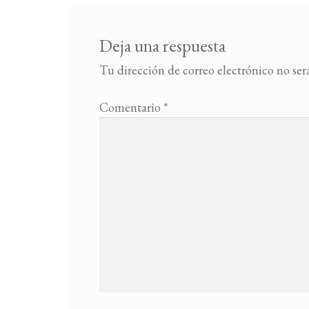
Deja una respuesta
Tu dirección de correo electrónico no ser
Comentario
*