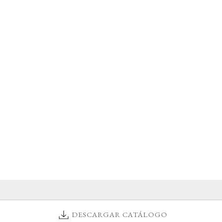
DESCARGAR CATÁLOGO