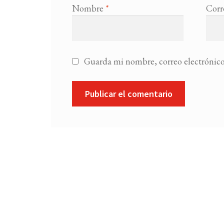
Nombre
*
Corr
Guarda mi nombre, correo electrónico