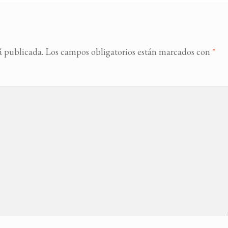
á publicada.
Los campos obligatorios están marcados con
*