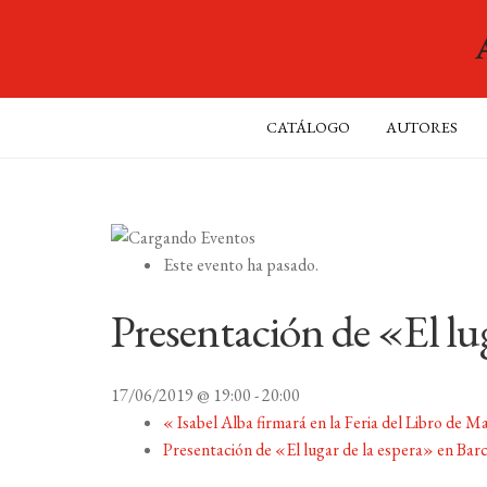
CATÁLOGO
AUTORES
Este evento ha pasado.
Presentación de «El lu
17/06/2019 @ 19:00
-
20:00
«
Isabel Alba firmará en la Feria del Libro de M
Presentación de «El lugar de la espera» en Bar