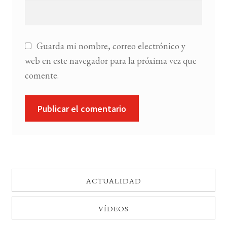
Guarda mi nombre, correo electrónico y
web en este navegador para la próxima vez que
comente.
ACTUALIDAD
VÍDEOS