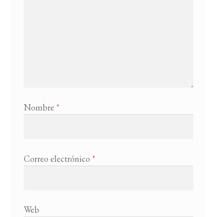
Nombre
*
Correo electrónico
*
Web