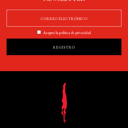
Acepto la
política de privacidad