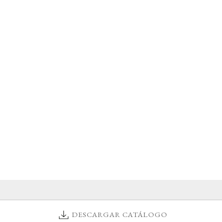
DESCARGAR CATÁLOGO