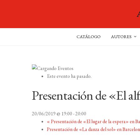
CATÁLOGO
AUTORES
Este evento ha pasado.
Presentación de «El al
20/06/2019 @ 19:00
-
20:00
«
Presentación de «El lugar de la espera» en B
Presentación de «La danza del sol» en Barcelo