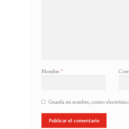
Nombre
*
Corr
Guarda mi nombre, correo electrónico