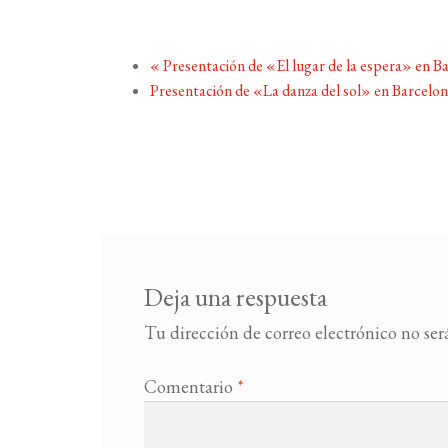
«
Presentación de «El lugar de la espera» en B
Presentación de «La danza del sol» en Barcelo
Deja una respuesta
Tu dirección de correo electrónico no ser
Comentario
*