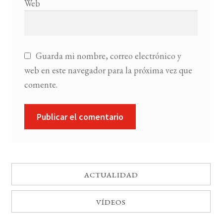
Web
Guarda mi nombre, correo electrónico y
web en este navegador para la próxima vez que
comente.
ACTUALIDAD
VÍDEOS