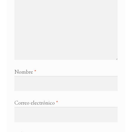
Nombre
*
Correo electrónico
*