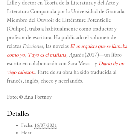
Lille y doctor en Teoría de la Literatura y del Arte y
Literatura Comparada por la Universidad de Granada.
Miembro del Ouvroir de Littérature Potentielle
(Oulipo), trabaja habitualmente como traductor y
profesor de escritura. Ha publicado el volumen de
relatos
Fricciones
, las novelas
El anarquista que se llamaba
como yo
,
Tuyo es el mañana
,
Agatha
(2017)—un libro
escrito en colaboración con Sara Mesa—y
Diario de un
viejo cabezota
. Parte de su obra ha sido traducida al
francés, inglés, checo y neerlandés.
Foto: © Ana Portnoy
Detalles
Fecha:
16/07/2021
Hora: