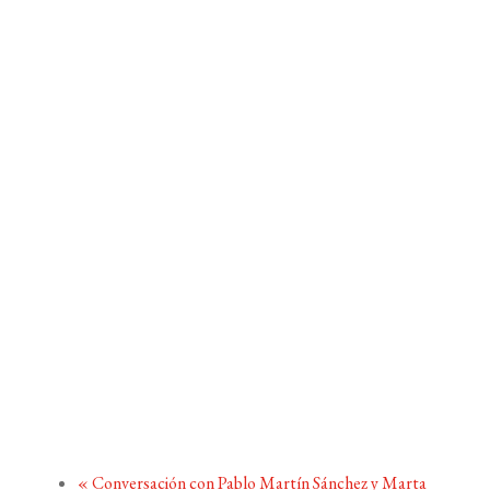
«
Conversación con Pablo Martín Sánchez y Marta