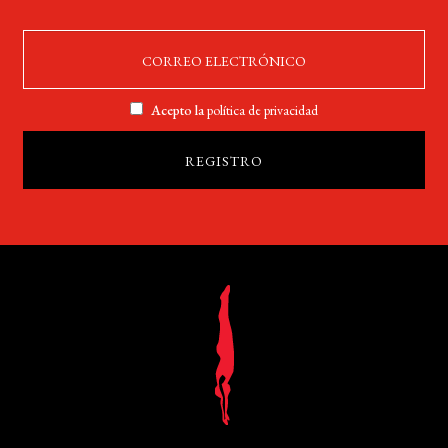
Acepto la
política de privacidad