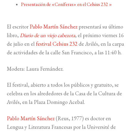
Presentación de «Coníferas» en el Celsius 232
»
BUSCAR
El escritor
Pablo Martín Sánchez
presentará su último
LISTA DE LIBROS
libro,
Diario de un viejo cabezota
, el próximo viernes 16
de julio en el
festival Celsius 232
de Avilés, en la carpa
de actividades de la calle San Francisco, a las 11:40 h.
Modera: Laura Fernández.
El festival, abierto a todos los públicos y gratuito, se
celebra en los alrededores de la Casa de la Cultura de
Avilés, en la Plaza Domingo Acebal.
Pablo Martín Sánchez
(Reus, 1977) es doctor en
Lengua y Literatura Francesas por la Université de