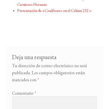
Carnicero Hernanz
Presentación de «Coníferas» en el Celsius 232
»
Deja una respuesta
Tu dirección de correo electrónico no será
publicada.
Los campos obligatorios están
marcados con
*
Comentario
*