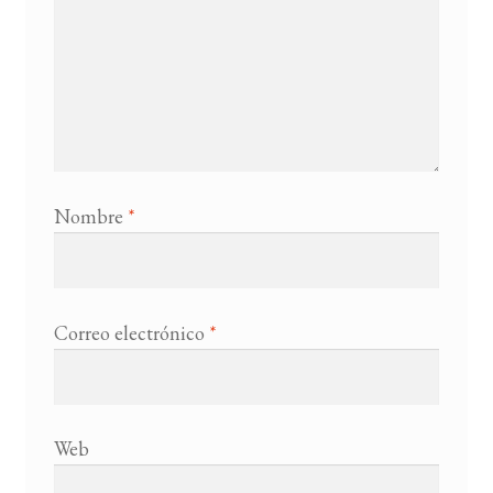
Nombre
*
Correo electrónico
*
Web