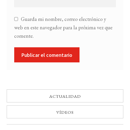
Guarda mi nombre, correo electrónico y
web en este navegador para la próxima vez que
comente.
ACTUALIDAD
VÍDEOS