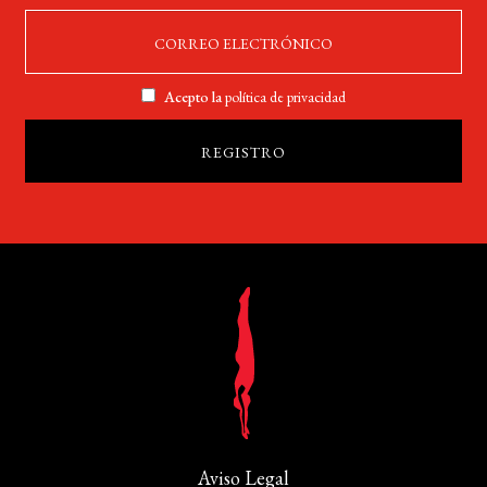
Acepto la
política de privacidad
Aviso Legal