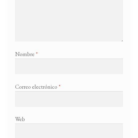
Nombre
*
Correo electrónico
*
Web