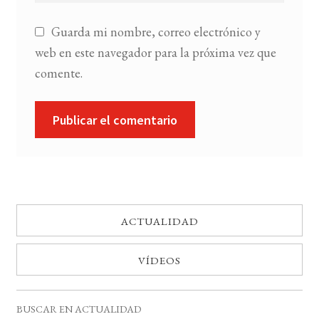
Guarda mi nombre, correo electrónico y
web en este navegador para la próxima vez que
comente.
ACTUALIDAD
VÍDEOS
BUSCAR EN ACTUALIDAD