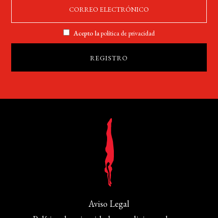
Acepto la
política de privacidad
Aviso Legal