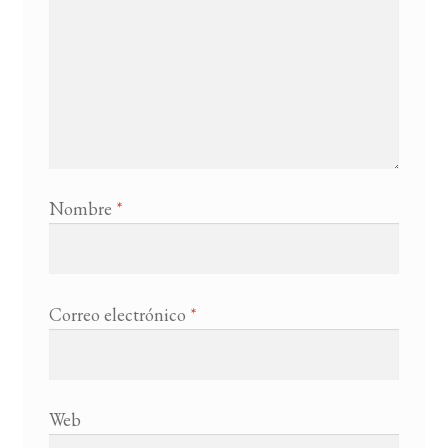
Nombre
*
Correo electrónico
*
Web