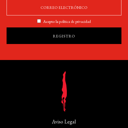
Acepto la
política de privacidad
Aviso Legal