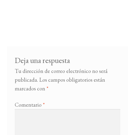
Deja una respuesta
Tu dirección de correo electrónico no será
publicada.
Los campos obligatorios están
marcados con
*
Comentario
*