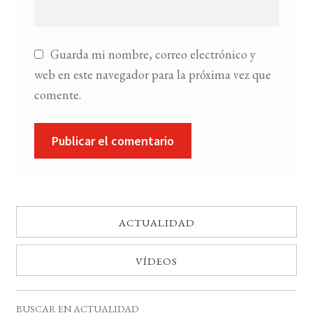
Guarda mi nombre, correo electrónico y
web en este navegador para la próxima vez que
comente.
ACTUALIDAD
VÍDEOS
BUSCAR EN ACTUALIDAD