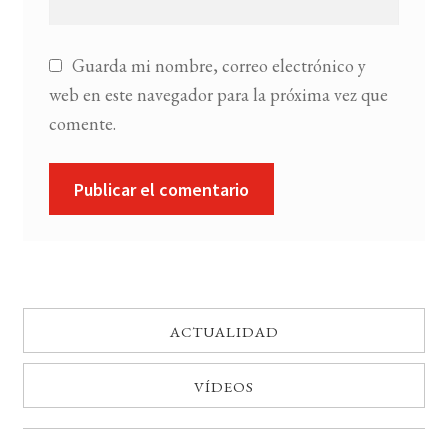
Guarda mi nombre, correo electrónico y
web en este navegador para la próxima vez que
comente.
ACTUALIDAD
VÍDEOS