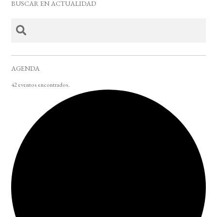
BUSCAR EN ACTUALIDAD
AGENDA
42 eventos encontrados.