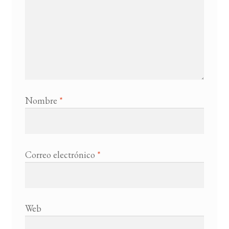
Nombre
*
Correo electrónico
*
Web