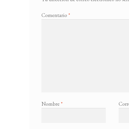
Comentario
*
Nombre
*
Corr