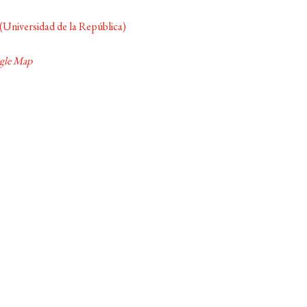
(Universidad de la República)
gle Map