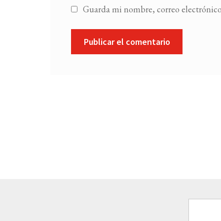
Guarda mi nombre, correo electrónico