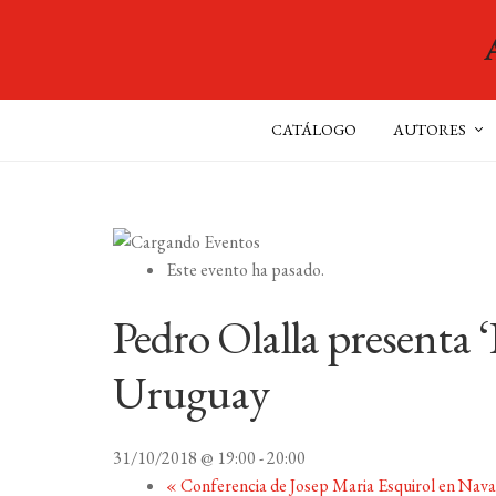
CATÁLOGO
AUTORES
Este evento ha pasado.
Pedro Olalla presenta ‘
Uruguay
31/10/2018 @ 19:00
-
20:00
«
Conferencia de Josep Maria Esquirol en Nava