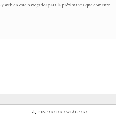
 y web en este navegador para la próxima vez que comente.
DESCARGAR CATÁLOGO