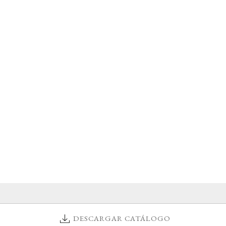
DESCARGAR CATÁLOGO