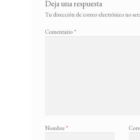
Deja una respuesta
Tu dirección de correo electrónico no ser
Comentario
*
Nombre
*
Corr