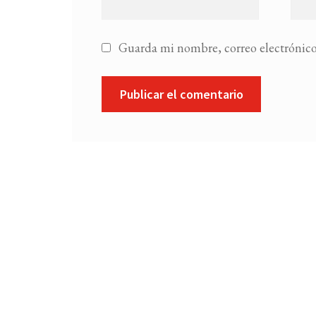
Guarda mi nombre, correo electrónico