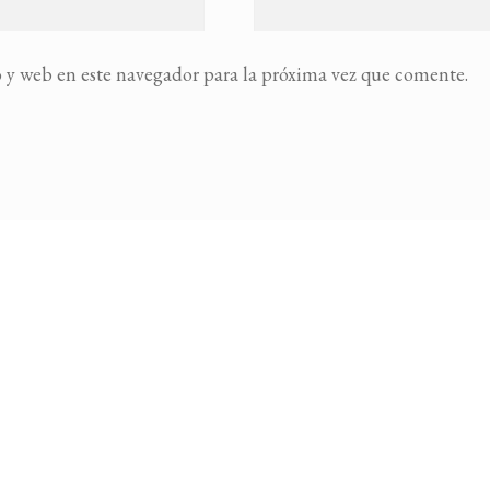
 y web en este navegador para la próxima vez que comente.