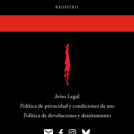
Aviso Legal
Política de privacidad y condiciones de uso
Política de devoluciones y desistimiento