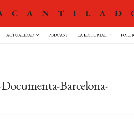
ACTUALIDAD
PODCAST
LA EDITORIAL
FOREI
-Documenta-Barcelona-