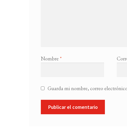
Nombre
*
Corr
Guarda mi nombre, correo electrónico