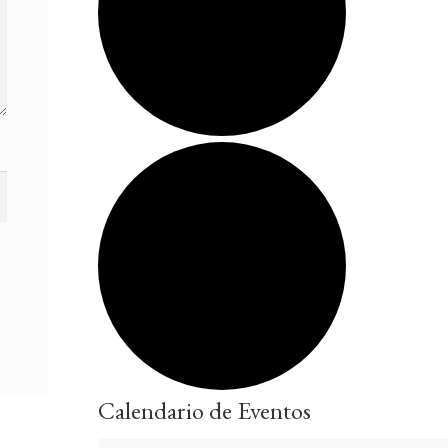
Calendario de Eventos