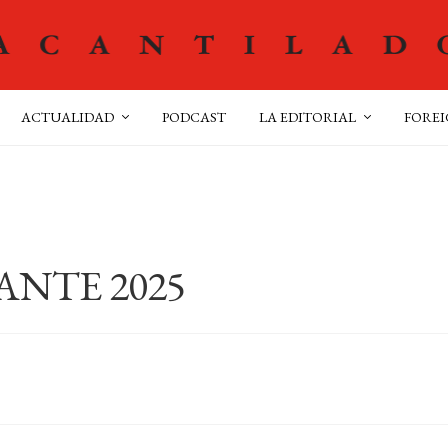
ACTUALIDAD
PODCAST
LA EDITORIAL
FOREI
ANTE 2025