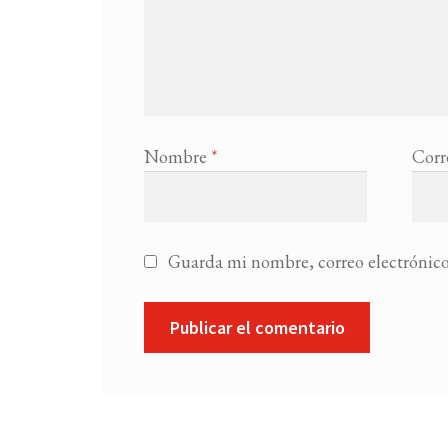
Nombre
*
Corr
Guarda mi nombre, correo electrónico