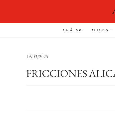
CATÁLOGO
AUTORES
19/03/2025
FRICCIONES ALIC